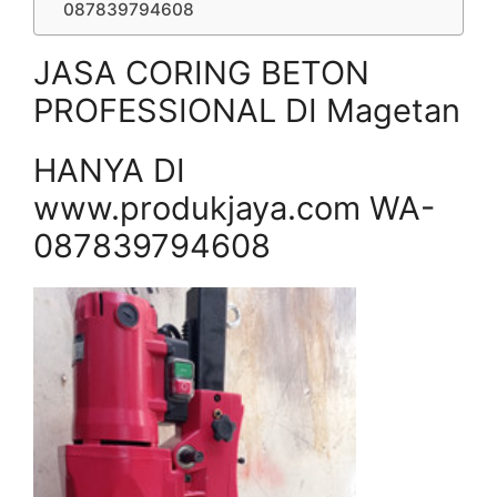
087839794608
JASA CORING BETON
PROFESSIONAL DI Magetan
HANYA DI
www.produkjaya.com WA-
087839794608