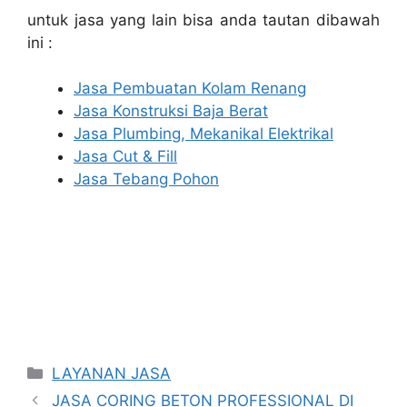
untuk jasa yang lain bisa anda tautan dibawah
ini :
Jasa Pembuatan Kolam Renang
Jasa Konstruksi Baja Berat
Jasa Plumbing, Mekanikal Elektrikal
Jasa Cut & Fill
Jasa Tebang Pohon
Categories
LAYANAN JASA
JASA CORING BETON PROFESSIONAL DI