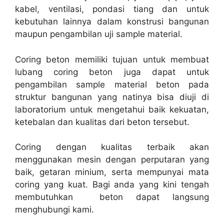
kabel, ventilasi, pondasi tiang dan untuk
kebutuhan lainnya dalam konstrusi bangunan
maupun pengambilan uji sample material.
Coring beton memiliki tujuan untuk membuat
lubang coring beton juga dapat untuk
pengambilan sample material beton pada
struktur bangunan yang natinya bisa diuji di
laboratorium untuk mengetahui baik kekuatan,
ketebalan dan kualitas dari beton tersebut.
Coring dengan kualitas terbaik akan
menggunakan mesin dengan perputaran yang
baik, getaran minium, serta mempunyai mata
coring yang kuat. Bagi anda yang kini tengah
membutuhkan beton dapat langsung
menghubungi kami.