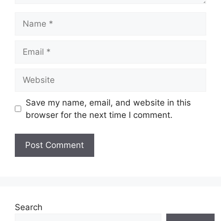
Name
Email
Website
Save my name, email, and website in this
browser for the next time I comment.
Search