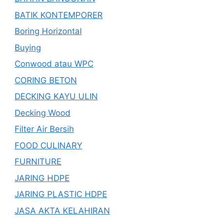
BATIK KONTEMPORER
Boring Horizontal
Buying
Conwood atau WPC
CORING BETON
DECKING KAYU ULIN
Decking Wood
Filter Air Bersih
FOOD CULINARY
FURNITURE
JARING HDPE
JARING PLASTIC HDPE
JASA AKTA KELAHIRAN