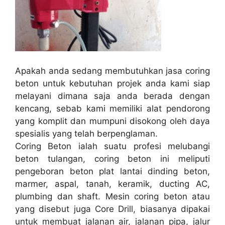
Apakah anda sedang membutuhkan jasa coring
beton untuk kebutuhan projek anda kami siap
melayani dimana saja anda berada dengan
kencang, sebab kami memiliki alat pendorong
yang komplit dan mumpuni disokong oleh daya
spesialis yang telah berpenglaman.
Coring Beton ialah suatu profesi melubangi
beton tulangan, coring beton ini meliputi
pengeboran beton plat lantai dinding beton,
marmer, aspal, tanah, keramik, ducting AC,
plumbing dan shaft. Mesin coring beton atau
yang disebut juga Core Drill, biasanya dipakai
untuk membuat jalanan air, jalanan pipa, jalur