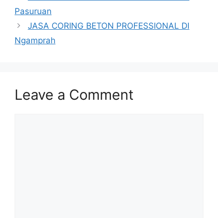
Pasuruan
JASA CORING BETON PROFESSIONAL DI
Ngamprah
Leave a Comment
Comment