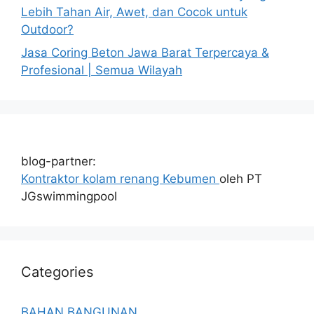
Lebih Tahan Air, Awet, dan Cocok untuk
Outdoor?
Jasa Coring Beton Jawa Barat Terpercaya &
Profesional | Semua Wilayah
blog-partner:
Kontraktor kolam renang Kebumen
oleh PT
JGswimmingpool
Categories
BAHAN BANGUNAN