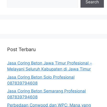
Search
Post Terbaru
Jasa Coring Beton Jawa Timur Profesional –
Melayani Seluruh Kabupaten di Jawa Timur
Jasa Coring Beton Solo Profesional
087839794608
Jasa Coring Beton Semarang Profesional
087839794608
Perbedaan Conwood dan WPC: Mana yang