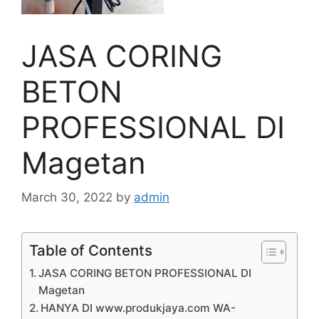
JASA CORING
BETON
PROFESSIONAL DI
Magetan
March 30, 2022
by
admin
Table of Contents
JASA CORING BETON PROFESSIONAL DI
Magetan
HANYA DI www.produkjaya.com WA-