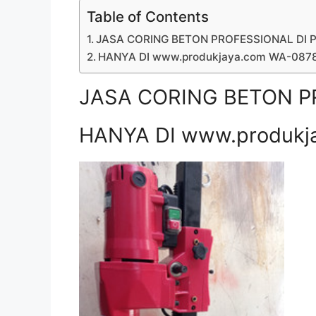
Table of Contents
JASA CORING BETON PROFESSIONAL DI P
HANYA DI www.produkjaya.com WA-08
JASA CORING BETON PR
HANYA DI www.produkj