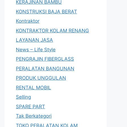
KERAJINAN BAMBU
KONSTRUKSI BAJA BERAT
Kontraktor
KONTRAKTOR KOLAM RENANG
LAYANAN JASA
News – Life Style
PENGRAJIN FIBERGLASS
PERALATAN BANGUNAN
PRODUK UNGGULAN
RENTAL MOBIL
Selling
SPARE PART
Tak Berkategori
TOKO PERALATAN KOLAM