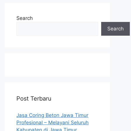
Search
Search
Post Terbaru
Jasa Coring Beton Jawa Timur
Profesional – Melayani Seluruh
Kabupaten di Jawa Timur