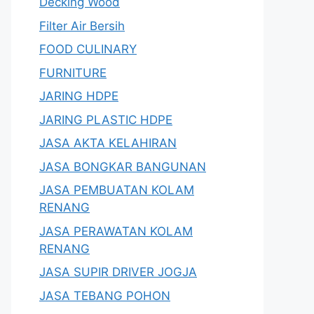
Decking Wood
Filter Air Bersih
FOOD CULINARY
FURNITURE
JARING HDPE
JARING PLASTIC HDPE
JASA AKTA KELAHIRAN
JASA BONGKAR BANGUNAN
JASA PEMBUATAN KOLAM
RENANG
JASA PERAWATAN KOLAM
RENANG
JASA SUPIR DRIVER JOGJA
JASA TEBANG POHON