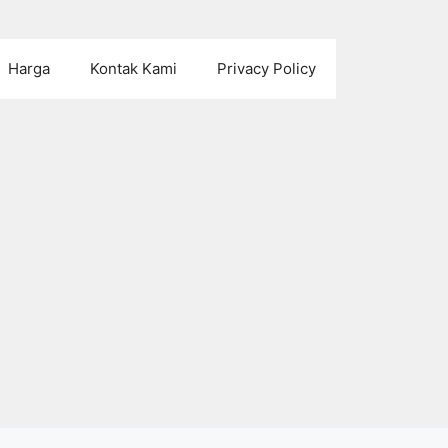
Harga
Kontak Kami
Privacy Policy