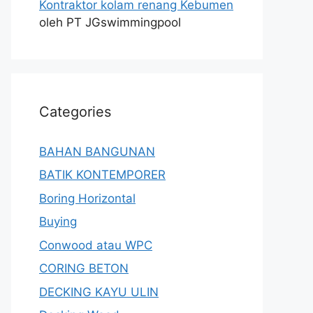
Kontraktor kolam renang Kebumen
oleh PT JGswimmingpool
Categories
BAHAN BANGUNAN
BATIK KONTEMPORER
Boring Horizontal
Buying
Conwood atau WPC
CORING BETON
DECKING KAYU ULIN