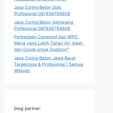
Jasa Coring Beton Solo
Profesional 087839794608
Jasa Coring Beton Semarang
Profesional 087839794608
Perbedaan Conwood dan WPC:
Mana yang Lebih Tahan Air, Awet,
dan Cocok untuk Outdoor?
Jasa Coring Beton Jawa Barat
Terpercaya & Profesional | Semua
Wilayah
blog-partner: