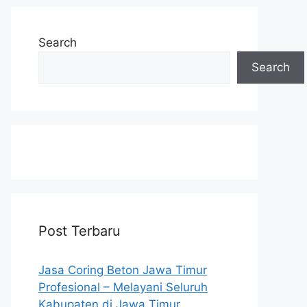
Search
Search
Post Terbaru
Jasa Coring Beton Jawa Timur
Profesional – Melayani Seluruh
Kabupaten di Jawa Timur