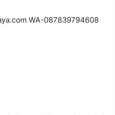
aya.com WA-087839794608