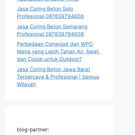
Jasa Coring Beton Solo
Profesional 087839794608
Jasa Coring Beton Semarang
Profesional 087839794608
Perbedaan Conwood dan WPC:
Mana yang Lebih Tahan Air, Awet,
dan Cocok untuk Outdoor?
Jasa Coring Beton Jawa Barat
Terpercaya & Profesional | Semua
Wilayah
blog-partner: