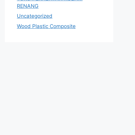
RENANG
Uncategorized
Wood Plastic Composite