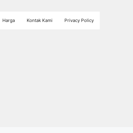
Harga
Kontak Kami
Privacy Policy