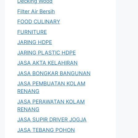
Decking Wood
Filter Air Bersih
FOOD CULINARY
FURNITURE
JARING HDPE
JARING PLASTIC HDPE
JASA AKTA KELAHIRAN
JASA BONGKAR BANGUNAN
JASA PEMBUATAN KOLAM
RENANG
JASA PERAWATAN KOLAM
RENANG
JASA SUPIR DRIVER JOGJA
JASA TEBANG POHON