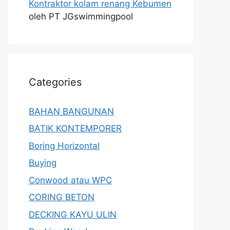
Kontraktor kolam renang Kebumen
oleh PT JGswimmingpool
Categories
BAHAN BANGUNAN
BATIK KONTEMPORER
Boring Horizontal
Buying
Conwood atau WPC
CORING BETON
DECKING KAYU ULIN