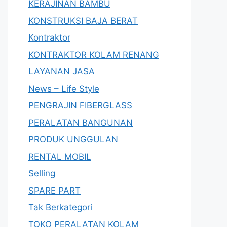
KERAJINAN BAMBU
KONSTRUKSI BAJA BERAT
Kontraktor
KONTRAKTOR KOLAM RENANG
LAYANAN JASA
News – Life Style
PENGRAJIN FIBERGLASS
PERALATAN BANGUNAN
PRODUK UNGGULAN
RENTAL MOBIL
Selling
SPARE PART
Tak Berkategori
TOKO PERALATAN KOLAM