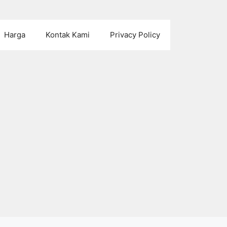
Harga
Kontak Kami
Privacy Policy