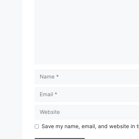
Name
Email
Website
Save my name, email, and website in t