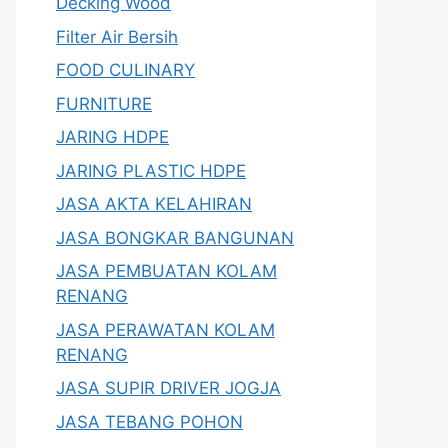
Decking Wood
Filter Air Bersih
FOOD CULINARY
FURNITURE
JARING HDPE
JARING PLASTIC HDPE
JASA AKTA KELAHIRAN
JASA BONGKAR BANGUNAN
JASA PEMBUATAN KOLAM
RENANG
JASA PERAWATAN KOLAM
RENANG
JASA SUPIR DRIVER JOGJA
JASA TEBANG POHON