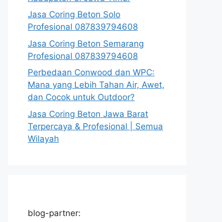
Jasa Coring Beton Solo
Profesional 087839794608
Jasa Coring Beton Semarang
Profesional 087839794608
Perbedaan Conwood dan WPC:
Mana yang Lebih Tahan Air, Awet,
dan Cocok untuk Outdoor?
Jasa Coring Beton Jawa Barat
Terpercaya & Profesional | Semua
Wilayah
blog-partner: