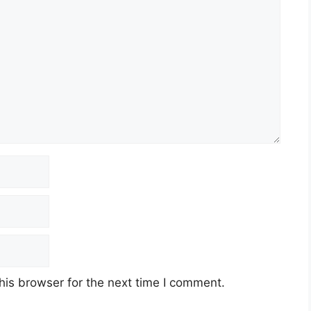
his browser for the next time I comment.