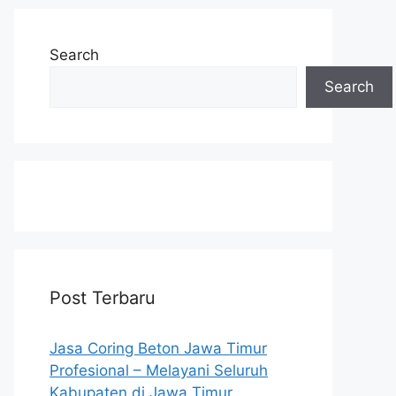
Search
Search
Post Terbaru
Jasa Coring Beton Jawa Timur
Profesional – Melayani Seluruh
Kabupaten di Jawa Timur