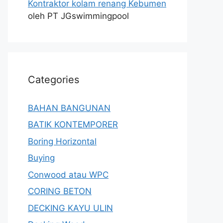
Kontraktor kolam renang Kebumen
oleh PT JGswimmingpool
Categories
BAHAN BANGUNAN
BATIK KONTEMPORER
Boring Horizontal
Buying
Conwood atau WPC
CORING BETON
DECKING KAYU ULIN