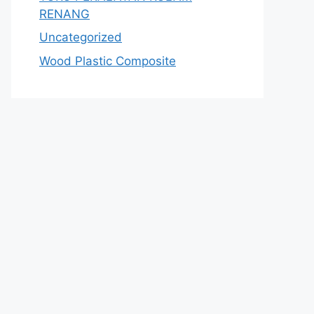
RENANG
Uncategorized
Wood Plastic Composite