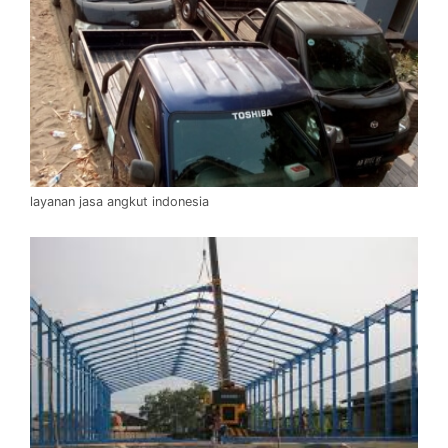
layanan jasa angkut indonesia