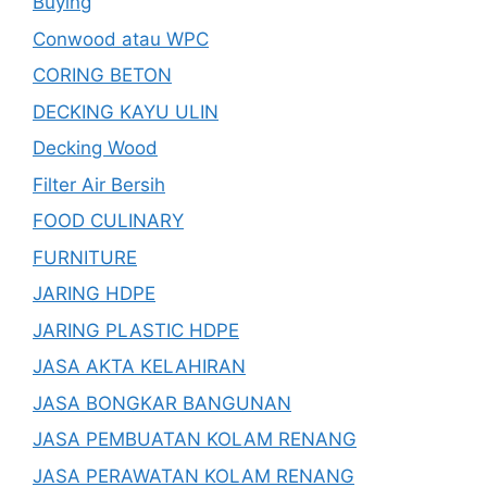
Buying
Conwood atau WPC
CORING BETON
DECKING KAYU ULIN
Decking Wood
Filter Air Bersih
FOOD CULINARY
FURNITURE
JARING HDPE
JARING PLASTIC HDPE
JASA AKTA KELAHIRAN
JASA BONGKAR BANGUNAN
JASA PEMBUATAN KOLAM RENANG
JASA PERAWATAN KOLAM RENANG