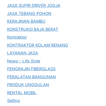
JASA SUPIR DRIVER JOGJA
JASA TEBANG POHON
KERAJINAN BAMBU
KONSTRUKSI BAJA BERAT
Kontraktor
KONTRAKTOR KOLAM RENANG
LAYANAN JASA
News – Life Style
PENGRAJIN FIBERGLASS
PERALATAN BANGUNAN
PRODUK UNGGULAN
RENTAL MOBIL
Selling