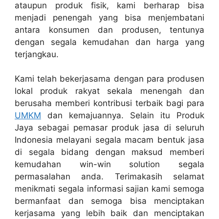
ataupun produk fisik, kami berharap bisa
menjadi penengah yang bisa menjembatani
antara konsumen dan produsen, tentunya
dengan segala kemudahan dan harga yang
terjangkau.
Kami telah bekerjasama dengan para produsen
lokal produk rakyat sekala menengah dan
berusaha memberi kontribusi terbaik bagi para
UMKM
dan kemajuannya. Selain itu Produk
Jaya sebagai pemasar produk jasa di seluruh
Indonesia melayani segala macam bentuk jasa
di segala bidang dengan maksud memberi
kemudahan win-win solution segala
permasalahan anda. Terimakasih selamat
menikmati segala informasi sajian kami semoga
bermanfaat dan semoga bisa menciptakan
kerjasama yang lebih baik dan menciptakan