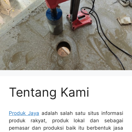
Tentang Kami
Produk Jaya
adalah salah satu situs informasi
produk rakyat, produk lokal dan sebagai
pemasar dan produksi baik itu berbentuk jasa