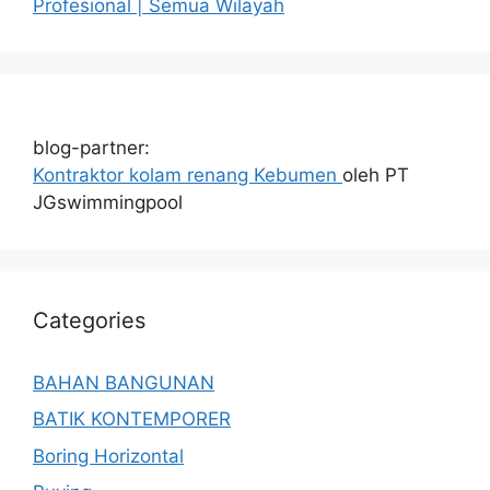
Profesional | Semua Wilayah
blog-partner:
Kontraktor kolam renang Kebumen
oleh PT
JGswimmingpool
Categories
BAHAN BANGUNAN
BATIK KONTEMPORER
Boring Horizontal