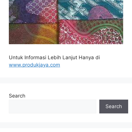
Untuk Informasi Lebih Lanjut Hanya di
www.produkjaya.com
Search
Search