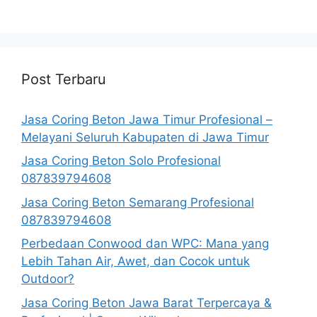
Post Terbaru
Jasa Coring Beton Jawa Timur Profesional –
Melayani Seluruh Kabupaten di Jawa Timur
Jasa Coring Beton Solo Profesional
087839794608
Jasa Coring Beton Semarang Profesional
087839794608
Perbedaan Conwood dan WPC: Mana yang
Lebih Tahan Air, Awet, dan Cocok untuk
Outdoor?
Jasa Coring Beton Jawa Barat Terpercaya &