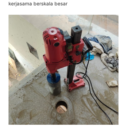
kerjasama berskala besar